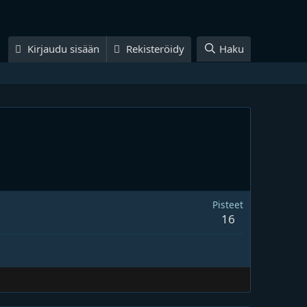
Kirjaudu sisään
Rekisteröidy
Haku
Pisteet
16