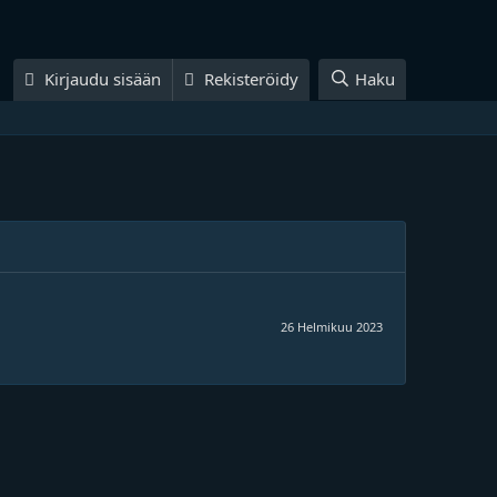
Kirjaudu sisään
Rekisteröidy
Haku
26 Helmikuu 2023