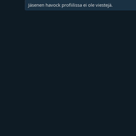
Jäsenen havock profiilissa ei ole viestejä.