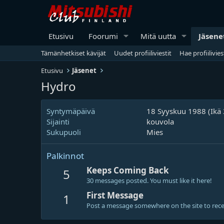
Etusivu
Foorumi
Mitä uutta
Jäsene
Tämänhetkiset kävijät
Uudet profiiliviestit
Hae profiilivies
Etusivu
Jäsenet
Hydro
Syntymäpäivä
18 Syyskuu 1988 (Ikä 
Sijainti
kouvola
Sukupuoli
Mies
Palkinnot
Keeps Coming Back
5
30 messages posted. You must like it here!
First Message
1
Post a message somewhere on the site to recei