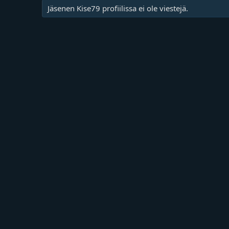
Jäsenen Kise79 profiilissa ei ole viestejä.