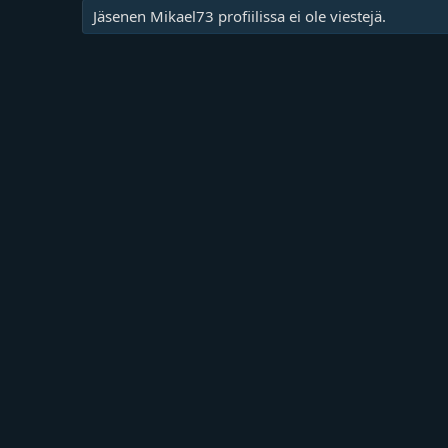
Jäsenen Mikael73 profiilissa ei ole viestejä.