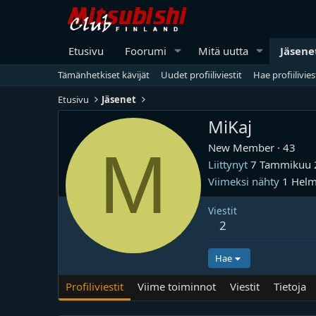
Etusivu
Foorumi
Mitä uutta
Jäsene
Tämänhetkiset kävijät
Uudet profiiliviestit
Hae profiilivies
Etusivu
Jäsenet
MiKaj
M
New Member
·
43
Liittynyt
7 Tammikuu 
Viimeksi nähty
1 Helm
Viestit
2
Hae
Profiliviestit
Viime toiminnot
Viestit
Tietoja