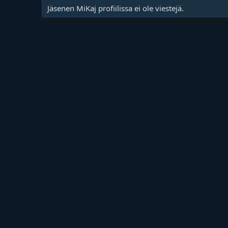
Jäsenen MiKaj profiilissa ei ole viestejä.