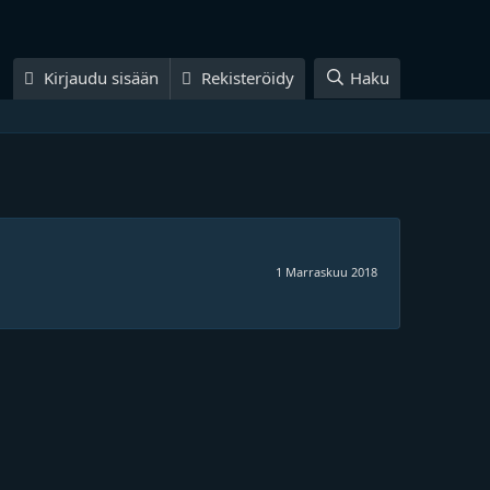
Kirjaudu sisään
Rekisteröidy
Haku
1 Marraskuu 2018