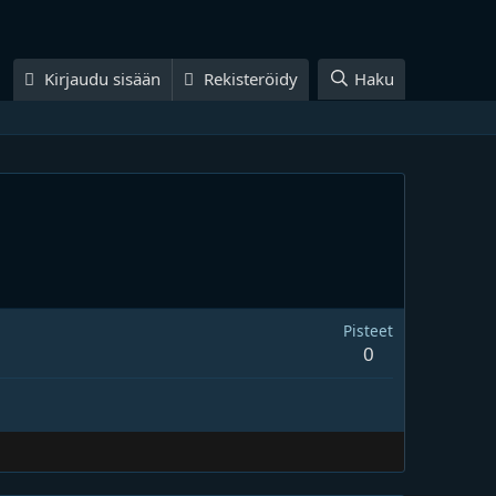
Kirjaudu sisään
Rekisteröidy
Haku
Pisteet
0