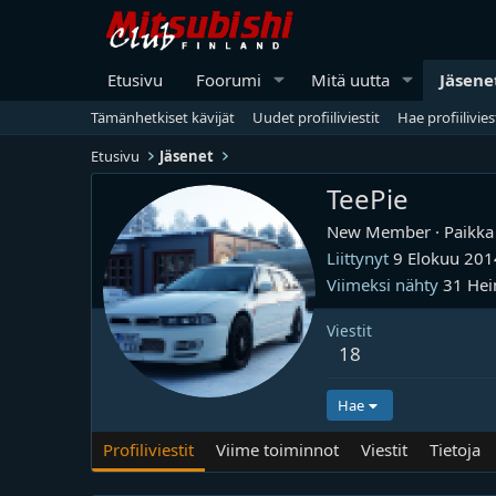
Etusivu
Foorumi
Mitä uutta
Jäsene
Tämänhetkiset kävijät
Uudet profiiliviestit
Hae profiilivies
Etusivu
Jäsenet
TeePie
New Member
·
Paikk
Liittynyt
9 Elokuu 201
Viimeksi nähty
31 Hei
Viestit
18
Hae
Profiliviestit
Viime toiminnot
Viestit
Tietoja