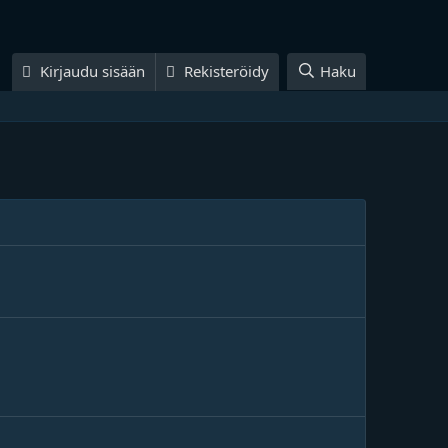
Kirjaudu sisään
Rekisteröidy
Haku