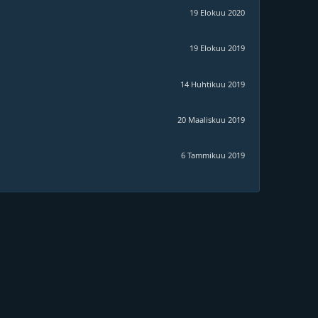
19 Elokuu 2020
19 Elokuu 2019
14 Huhtikuu 2019
20 Maaliskuu 2019
6 Tammikuu 2019