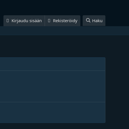
Kirjaudu sisään
Rekisteröidy
Haku