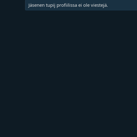
Jäsenen tupij profiilissa ei ole viestejä.