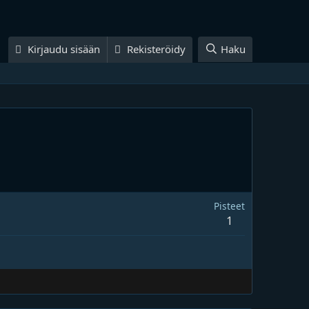
Kirjaudu sisään
Rekisteröidy
Haku
Pisteet
1