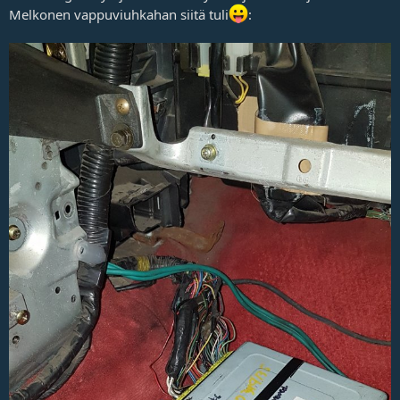
Melkonen vappuviuhkahan siitä tuli
: