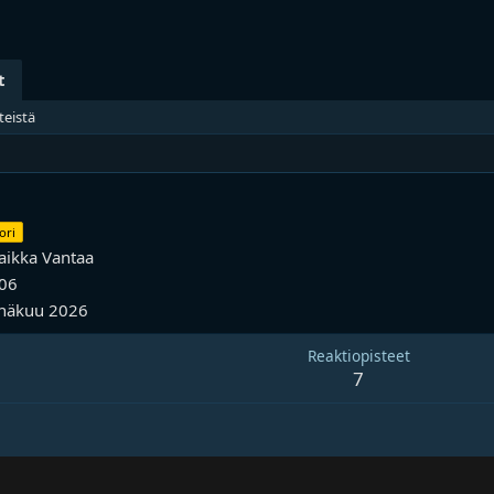
t
teistä
ori
aikka
Vantaa
006
näkuu 2026
Reaktiopisteet
7