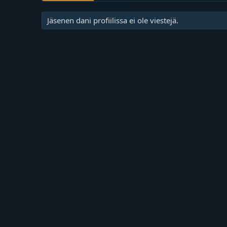
Jäsenen dani profiilissa ei ole viestejä.