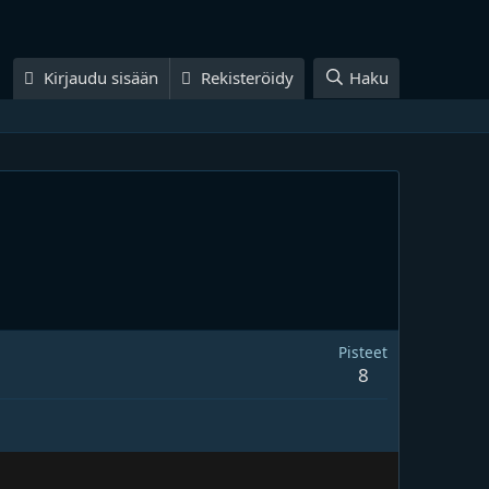
Kirjaudu sisään
Rekisteröidy
Haku
Pisteet
8