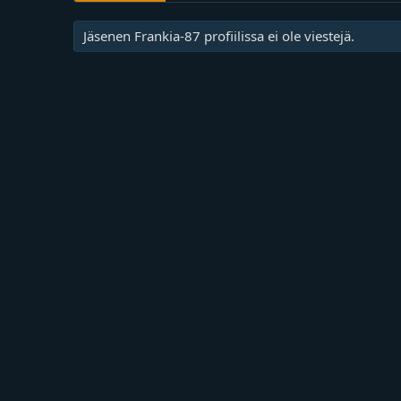
Jäsenen Frankia-87 profiilissa ei ole viestejä.