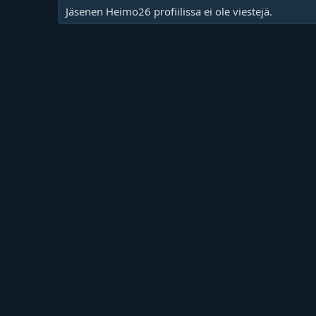
Jäsenen Heimo26 profiilissa ei ole viestejä.