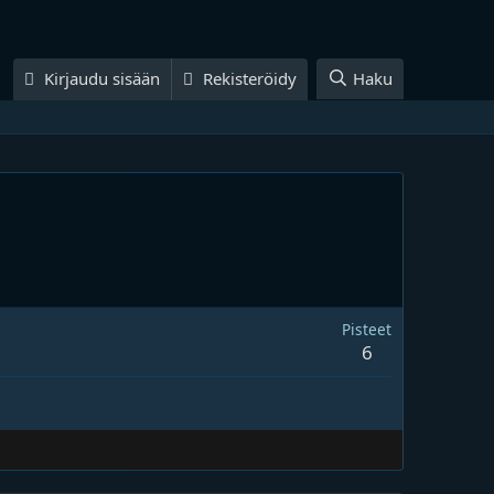
Kirjaudu sisään
Rekisteröidy
Haku
Pisteet
6