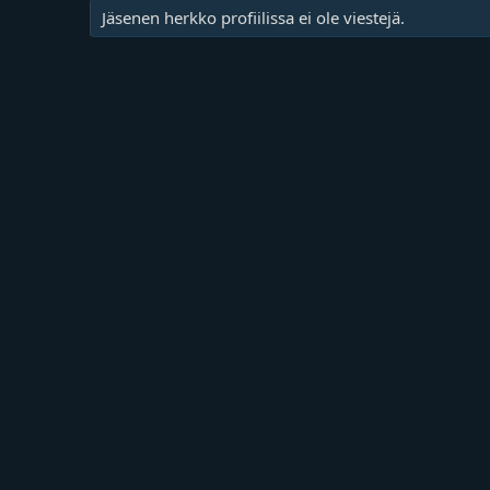
Jäsenen herkko profiilissa ei ole viestejä.