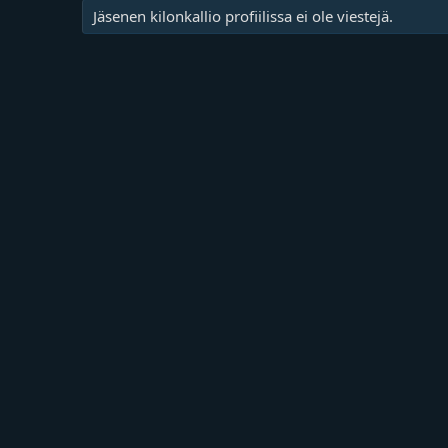
Jäsenen kilonkallio profiilissa ei ole viestejä.