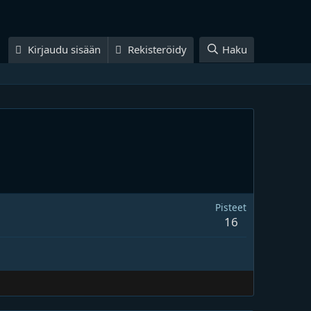
Kirjaudu sisään
Rekisteröidy
Haku
Pisteet
16