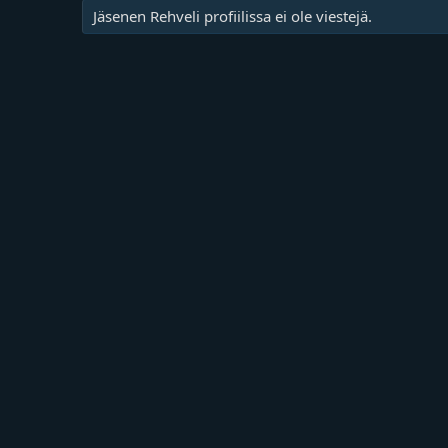
Jäsenen Rehveli profiilissa ei ole viestejä.