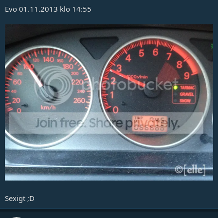
Evo 01.11.2013 klo 14:55
Sexigt ;D