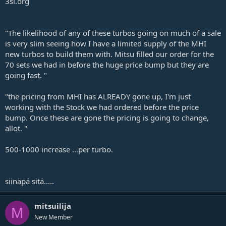
3si.org
"The likelihood of any of these turbos going on much of a sale
is very slim seeing how I have a limited supply of the MHI
new turbos to build them with. Mitsu filled our order for the
70 sets we had in before the huge price bump but they are
going fast. "
"the pricing from MHI has ALREADY gone up, I'm just
working with the Stock we had ordered before the price
bump. Once these are gone the pricing is going to change,
allot. "
500-1000 increase ...per turbo.
siinäpä sitä.....
mitsuilija
M
New Member